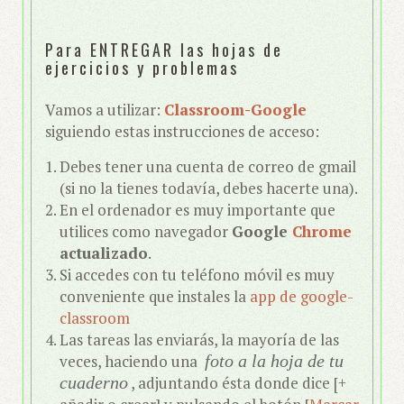
Para ENTREGAR las hojas de
ejercicios y problemas
Vamos a utilizar:
Classroom-Google
siguiendo estas instrucciones de acceso:
Debes tener una cuenta de correo de gmail
(si no la tienes todavía, debes hacerte una).
En el ordenador es muy importante que
utilices como navegador
Google
Chrome
actualizado
.
Si accedes con tu teléfono móvil es muy
conveniente que instales la
app de google-
classroom
Las tareas las enviarás, la mayoría de las
veces, haciendo una
foto a la hoja de tu
cuaderno
, adjuntando ésta donde dice [+