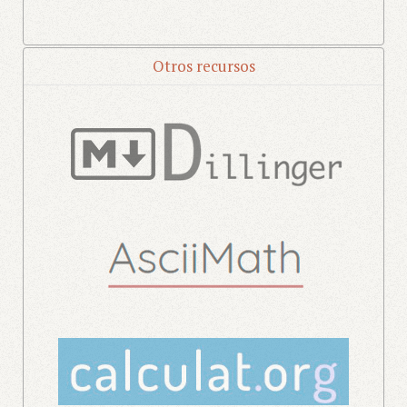
Otros recursos