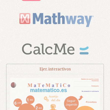
Ejer. interactivos