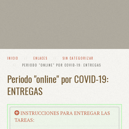
INICIO
ENLACES
SIN CATEGORIZAR
PERIODO "ONLINE" POR COVID-19: ENTREGAS
Periodo "online" por COVID-19:
ENTREGAS
INSTRUCCIONES PARA ENTREGAR LAS
TAREAS: